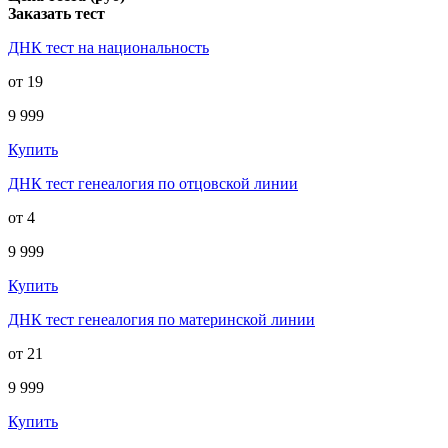
Заказать тест
ДНК тест на национальность
от 19
9 999
Купить
ДНК тест генеалогия по отцовской линии
от 4
9 999
Купить
ДНК тест генеалогия по материнской линии
от 21
9 999
Купить