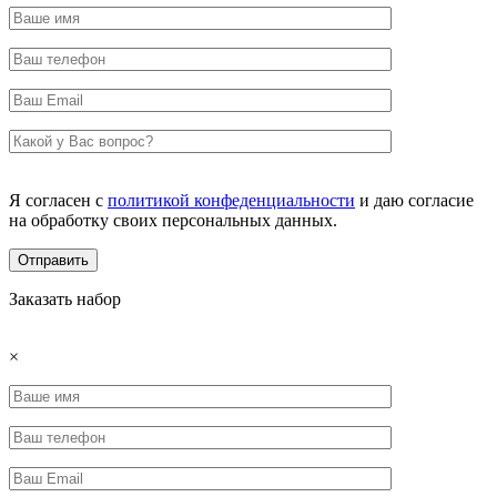
Я согласен с
политикой конфеденциальности
и даю согласие
на обработку своих персональных данных.
Заказать набор
×