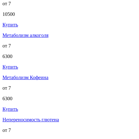
от 7
10500
Купить
Метаболизм алкоголя
от 7
6300
Купить
Метаболизм Кофеина
от 7
6300
Купить
Непереносимость глютена
от 7