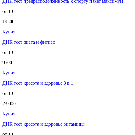
ДНК тест предрасположенность к спорту пакет максимум
от 10
19500
Купить
ДНК тест диета и фитнес
от 10
9500
Купить
ДНК тест красота и здоровье 3 в 1
от 10
23 000
Купить
ДНК тест красота и здоровье витамины
от 10