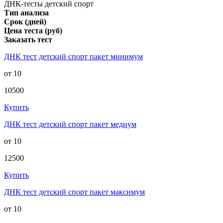
ДНК-тесты детский спорт
Тип анализа
Срок (дней)
Цена теста (руб)
Заказать тест
ДНК тест детский спорт пакет минимум
от 10
10500
Купить
ДНК тест детский спорт пакет медиум
от 10
12500
Купить
ДНК тест детский спорт пакет максимум
от 10