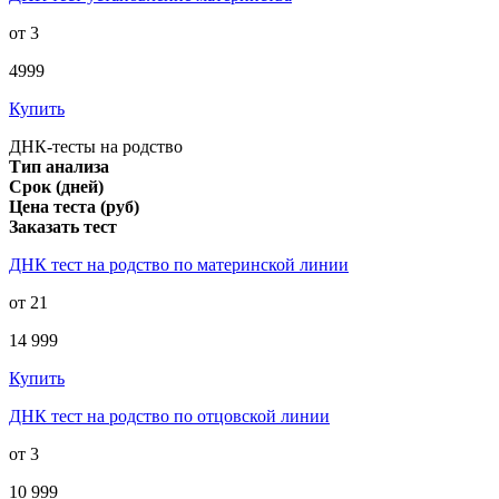
от 3
4999
Купить
ДНК-тесты на родство
Тип анализа
Срок (дней)
Цена теста (руб)
Заказать тест
ДНК тест на родство по материнской линии
от 21
14 999
Купить
ДНК тест на родство по отцовской линии
от 3
10 999