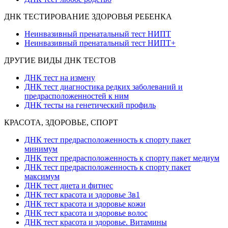
ДНК ТЕСТИРОВАНИЕ ЗДОРОВЬЯ РЕБЕНКА
Неинвазивный пренатальный тест НИПТ
Неинвазивный пренатальный тест НИПТ+
ДРУГИЕ ВИДЫ ДНК ТЕСТОВ
ДНК тест на измену
ДНК тест диагностика редких заболеваний и
предрасположенностей к ним
ДНК тесты на генетический профиль
КРАСОТА, ЗДОРОВЬЕ, СПОРТ
ДНК тест предрасположенность к спорту пакет
минимум
ДНК тест предрасположенность к спорту пакет медиум
ДНК тест предрасположенность к спорту пакет
максимум
ДНК тест диета и фитнес
ДНК тест красота и здоровье 3в1
ДНК тест красота и здоровье кожи
ДНК тест красота и здоровье волос
ДНК тест красота и здоровье. Витамины