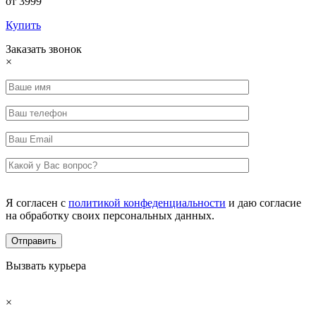
от 3999
Купить
Заказать звонок
×
Я согласен с
политикой конфеденциальности
и даю согласие
на обработку своих персональных данных.
Вызвать курьера
×