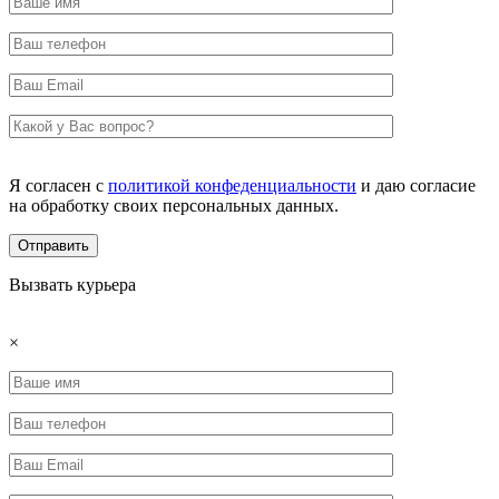
Я согласен с
политикой конфеденциальности
и даю согласие
на обработку своих персональных данных.
Вызвать курьера
×