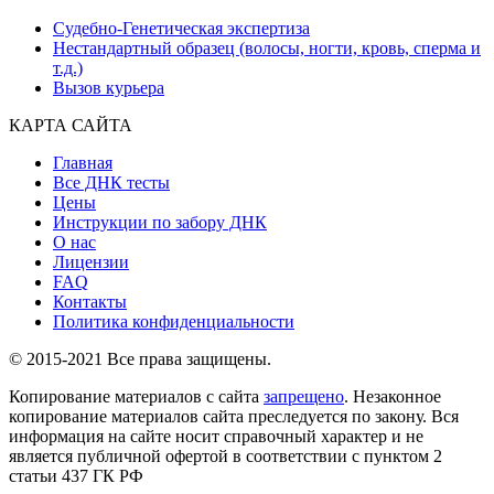
Судебно-Генетическая экспертиза
Нестандартный образец (волосы, ногти, кровь, сперма и
т.д.)
Вызов курьера
КАРТА САЙТА
Главная
Все ДНК тесты
Цены
Инструкции по забору ДНК
О нас
Лицензии
FAQ
Контакты
Политика конфиденциальности
© 2015-2021 Все права защищены.
Копирование материалов с сайта
запрещено
. Незаконное
копирование материалов сайта преследуется по закону. Вся
информация на сайте носит справочный характер и не
является публичной офертой в соответствии с пунктом 2
статьи 437 ГК РФ