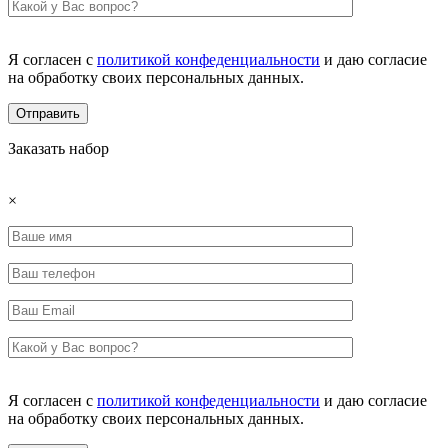
Я согласен с
политикой конфеденциальности
и даю согласие
на обработку своих персональных данных.
Заказать набор
×
Я согласен с
политикой конфеденциальности
и даю согласие
на обработку своих персональных данных.