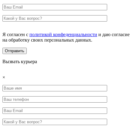
Я согласен с
политикой конфеденциальности
и даю согласие
на обработку своих персональных данных.
Вызвать курьера
×