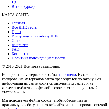
т.д.)
Вызов курьера
КАРТА САЙТА
Главная
Все ДНК тесты
Цены
Инструкции по забору ДНК
О нас
Лицензии
FAQ
Контакты
Политика конфиденциальности
© 2015-2021 Все права защищены.
Копирование материалов с сайта
запрещено
. Незаконное
копирование материалов сайта преследуется по закону. Вся
информация на сайте носит справочный характер и не
является публичной офертой в соответствии с пунктом 2
статьи 437 ГК РФ
Мы используем файлы cookie, чтобы обеспечивать
правильную работу нашего веб-сайта и анализировать сетевой