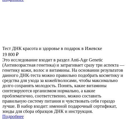
Тест ДНК красота и здоровье в подарок в Ижевске
19 800 ₽
Это исследование входит в раздел Anti-Age Genetic
(Антивозрастная генетика) и затрагивает сразу три аспекта —
генетику кожи, волос и витамины. На основании результатов
данного ДНК-теста можно правильно подобрать косметику и
средства для ухода за кожей/волосами, чтобы максимально
долго сохранять молодость. Понять, какие витамины
синтезируются организмом нормально, а какие
проблематично, соответственно, можно составить
правильную систему питания и чувствовать себя гораздо
лучше. В набор входит: именной подарочный сертификат,
зонды для сбора образцов ДНК и инструкция.
Подробнее