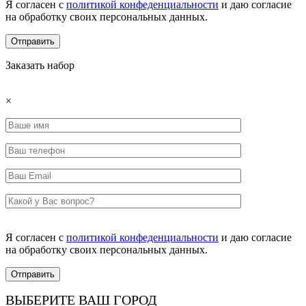
Я согласен с
политикой конфеденциальности
и даю согласие
на обработку своих персональных данных.
Заказать набор
×
Я согласен с
политикой конфеденциальности
и даю согласие
на обработку своих персональных данных.
ВЫБЕРИТЕ ВАШ ГОРОД