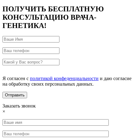
ПОЛУЧИТЬ БЕСПЛАТНУЮ
КОНСУЛЬТАЦИЮ ВРАЧА-
ГЕНЕТИКА!
Я согласен с
политикой конфеденциальности
и даю согласие
на обработку своих персональных данных.
Заказать звонок
×