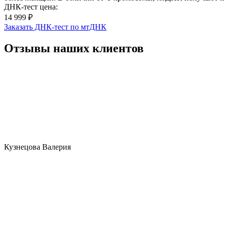
ДНК-тест цена:
14 999 ₽
Заказать ДНК-тест по мтДНК
Отзывы наших клиентов
Кузнецова Валерия