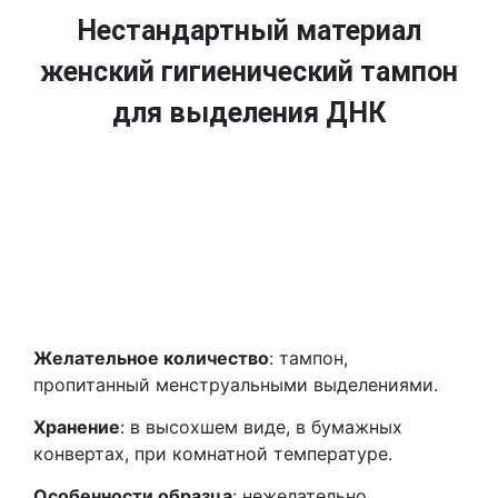
Нестандартный материал
женский гигиенический тампон
для выделения ДНК
Желательное количество
: тампон,
пропитанный менструальными выделениями.
Хранение
: в высохшем виде, в бумажных
конвертах, при комнатной температуре.
Особенности образца
: нежелательно