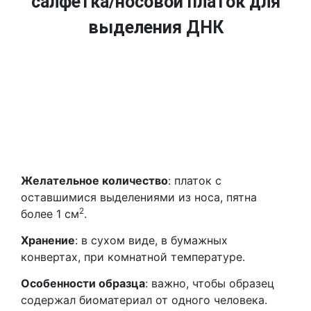
салфетка/носовой платок для
выделения ДНК
Желательное количество
: платок с
оставшимися выделениями из носа, пятна
2
более 1 см
.
Хранение
: в сухом виде, в бумажных
конвертах, при комнатной температуре.
Особенности образца
: важно, чтобы образец
содержал биоматериал от одного человека.