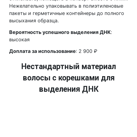
Нежелательно упаковывать в полиэтиленовые
пакеты и герметичные контейнеры до полного
высыхания образца.
Вероятность успешного выделения ДНК
:
высокая
Доплата за использование
: 2 900 ₽
Нестандартный материал
волосы с корешками для
выделения ДНК