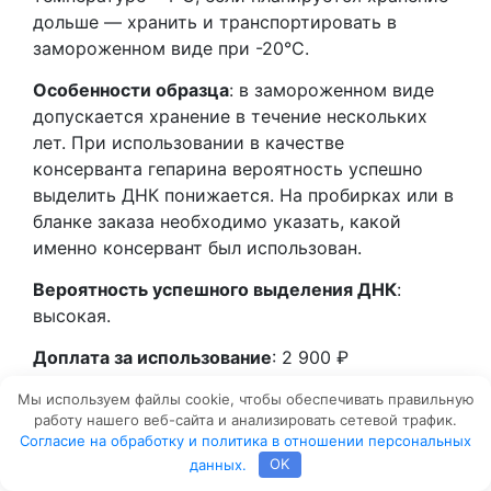
дольше — хранить и транспортировать в
замороженном виде при -20°C.
Особенности образца
: в замороженном виде
допускается хранение в течение нескольких
лет. При использовании в качестве
консерванта гепарина вероятность успешно
выделить ДНК понижается. На пробирках или в
бланке заказа необходимо указать, какой
именно консервант был использован.
Вероятность успешного выделения ДНК
:
высокая.
Доплата за использование
: 2 900 ₽
Мы используем файлы cookie, чтобы обеспечивать правильную
работу нашего веб-сайта и анализировать сетевой трафик.
Согласие на обработку и политика в отношении персональных
данных.
OK