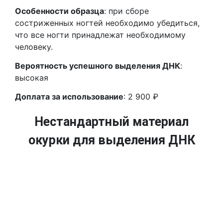
Особенности образца
: при сборе
состриженных ногтей необходимо убедиться,
что все ногти принадлежат необходимому
человеку.
Вероятность успешного выделения ДНК
:
высокая
Доплата за использование
: 2 900 ₽
Нестандартный материал
окурки для выделения ДНК