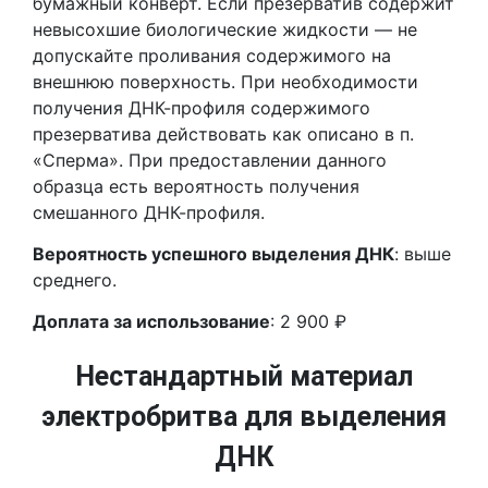
бумажный конверт. Если презерватив содержит
невысохшие биологические жидкости — не
допускайте проливания содержимого на
внешнюю поверхность. При необходимости
получения ДНК-профиля содержимого
презерватива действовать как описано в п.
«Сперма». При предоставлении данного
образца есть вероятность получения
смешанного ДНК-профиля.
Вероятность успешного выделения ДНК
: выше
среднего.
Доплата за использование
: 2 900 ₽
Нестандартный материал
электробритва для выделения
ДНК