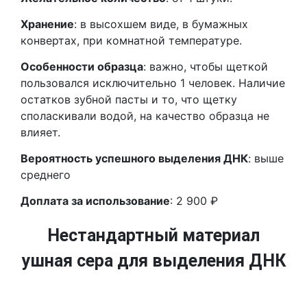
Хранение
: в высохшем виде, в бумажных
конвертах, при комнатной температуре.
Особенности образца
: важно, чтобы щеткой
пользовался исключительно 1 человек. Наличие
остатков зубной пасты и то, что щетку
споласкивали водой, на качество образца не
влияет.
Вероятность успешного выделения ДНК
: выше
среднего
Доплата за использование
: 2 900 ₽
Нестандартный материал
ушная сера для выделения ДНК