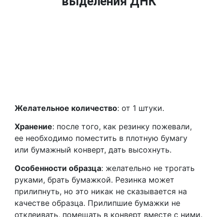
выделения ДНК
Желательное количество
: от 1 штуки.
Хранение
: после того, как резинку пожевали,
ее необходимо поместить в плотную бумагу
или бумажный конверт, дать высохнуть.
Особенности образца
: желательно не трогать
руками, брать бумажкой. Резинка может
прилипнуть, но это никак не сказывается на
качестве образца. Прилипшие бумажки не
отклеивать, помещать в конверт вместе с ними.