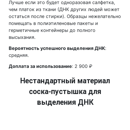
Лучше если это будет одноразовая салфетка,
чем платок из ткани (ДНК других людей может
остаться после стирки). Образцы нежелательно
помещать в полиэтиленовые пакеты и
герметичные контейнеры до полного
высыхания.
Вероятность успешного выделения ДНК
:
средняя.
Доплата за использование
: 2 900 ₽
Нестандартный материал
соска-пустышка для
выделения ДНК