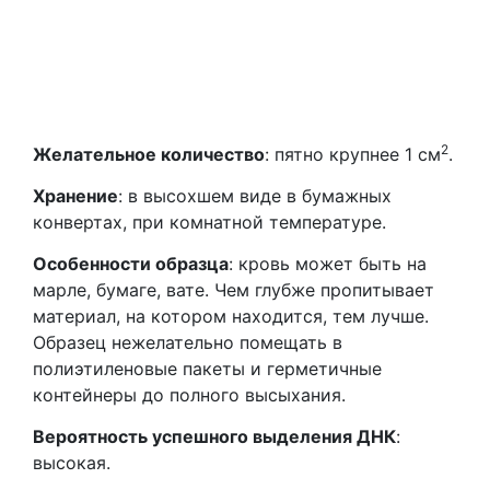
2
Желательное количество
: пятно крупнее 1 см
.
Хранение
: в высохшем виде в бумажных
конвертах, при комнатной температуре.
Особенности образца
: кровь может быть на
марле, бумаге, вате. Чем глубже пропитывает
материал, на котором находится, тем лучше.
Образец нежелательно помещать в
полиэтиленовые пакеты и герметичные
контейнеры до полного высыхания.
Вероятность успешного выделения ДНК
:
высокая.