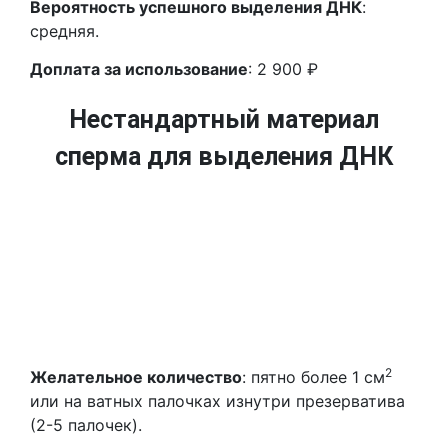
Вероятность успешного выделения ДНК
:
средняя.
Доплата за использование
: 2 900 ₽
Нестандартный материал
сперма для выделения ДНК
2
Желательное количество
: пятно более 1 см
или на ватных палочках изнутри презерватива
(2-5 палочек).