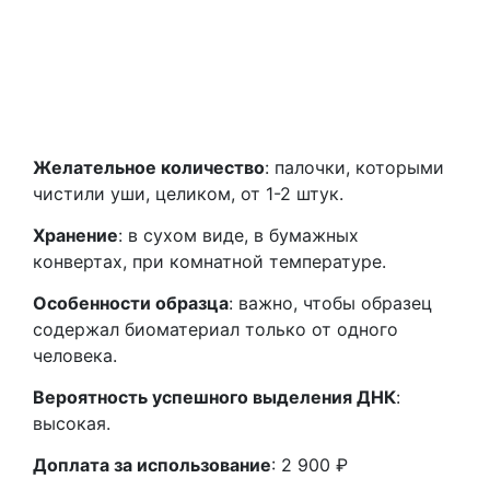
Желательное количество
: палочки, которыми
чистили уши, целиком, от 1-2 штук.
Хранение
: в сухом виде, в бумажных
конвертах, при комнатной температуре.
Особенности образца
: важно, чтобы образец
содержал биоматериал только от одного
человека.
Вероятность успешного выделения ДНК
:
высокая.
Доплата за использование
: 2 900 ₽