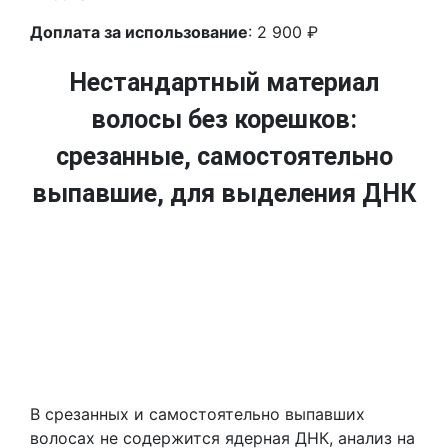
Доплата за использование
: 2 900 ₽
Нестандартный материал
волосы без корешков:
срезанные, самостоятельно
выпавшие, для выделения ДНК
В срезанных и самостоятельно выпавших
волосах не содержится ядерная ДНК, анализ на