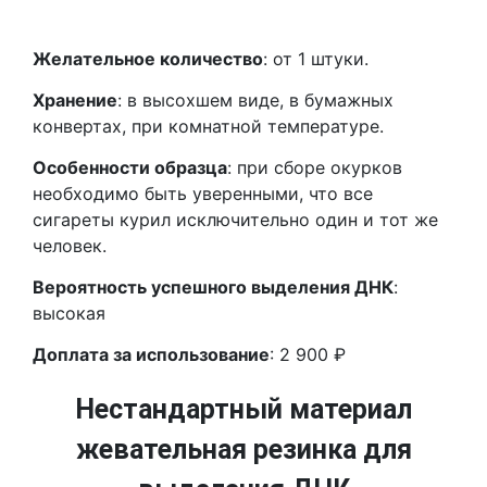
Желательное количество
: от 1 штуки.
Хранение
: в высохшем виде, в бумажных
конвертах, при комнатной температуре.
Особенности образца
: при сборе окурков
необходимо быть уверенными, что все
сигареты курил исключительно один и тот же
человек.
Вероятность успешного выделения ДНК
:
высокая
Доплата за использование
: 2 900 ₽
Нестандартный материал
жевательная резинка для