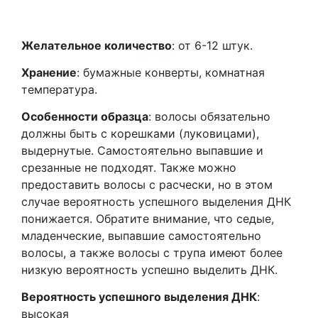
Желательное количество
: от 6-12 штук.
Хранение
: бумажные конверты, комнатная
температура.
Особенности образца
: волосы обязательно
должны быть с корешками (луковицами),
выдернутые. Самостоятельно выпавшие и
срезанные не подходят. Также можно
предоставить волосы с расчески, но в этом
случае вероятность успешного выделения ДНК
понижается. Обратите внимание, что седые,
младенческие, выпавшие самостоятельно
волосы, а также волосы с трупа имеют более
низкую вероятность успешно выделить ДНК.
Вероятность успешного выделения ДНК
:
высокая