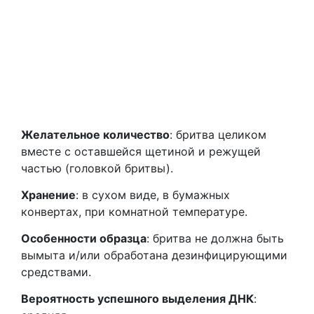
Желательное количество
: бритва целиком
вместе с оставшейся щетиной и режущей
частью (головкой бритвы).
Хранение
: в сухом виде, в бумажных
конвертах, при комнатной температуре.
Особенности образца
: бритва не должна быть
вымыта и/или обработана дезинфицирующими
средствами.
Вероятность успешного выделения ДНК
: