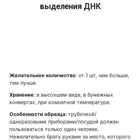
выделения ДНК
Желательное количество
: от 1 шт, чем больше,
тем лучше.
Хранение
: в высохшем виде, в бумажных
конвертах, при комнатной температуре.
Особенности образца
: трубочкой/
одноразовыми приборами/посудой должен
пользоваться только один человек.
Нежелательно брать руками за место, которого