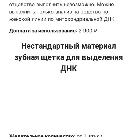
отцовство выполнить невозможно. Можно
выполнить только анализ на родство по
женской линии по митохондриальной ДНК.
Доплата за использование
: 2 900 ₽
Нестандартный материал
зубная щетка для выделения
ДНК
Желательное количество
: от 1 штуки.