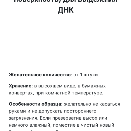
ДНК
Желательное количество
: от 1 штуки.
Хранение
: в высохшем виде, в бумажных
конвертах, при комнатной температуре.
Особенности образца
: желательно не касаться
руками и не допускать постороннего
загрязнения. Если презерватив высох или
немного влажный, поместие в чистый новый