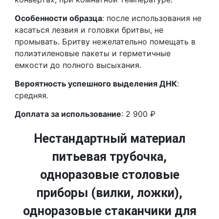
Особенности образца
: после использования не
касаться лезвия и головки бритвы, не
промывать. Бритву нежелательно помещать в
полиэтиленовые пакеты и герметичные
емкости до полного высыхания.
Вероятность успешного выделения ДНК
:
средняя.
Доплата за использование
: 2 900 ₽
Нестандартный материал
питьевая трубочка,
одноразовые столовые
приборы (вилки, ложки),
одноразовые стаканчики для