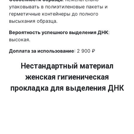
упаковывать в полиэтиленовые пакеты и
герметичные контейнеры до полного
высыхания образца.
Вероятность успешного выделения ДНК
:
высокая.
Доплата за использование
: 2 900 ₽
Нестандартный материал
женская гигиеническая
прокладка для выделения ДНК