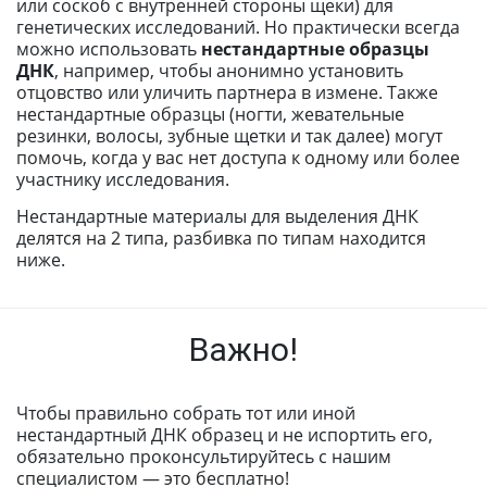
или соскоб с внутренней стороны щеки) для
генетических исследований. Но практически всегда
можно использовать
нестандартные образцы
ДНК
, например, чтобы анонимно установить
отцовство или уличить партнера в измене. Также
нестандартные образцы (ногти, жевательные
резинки, волосы, зубные щетки и так далее) могут
помочь, когда у вас нет доступа к одному или более
участнику исследования.
Нестандартные материалы для выделения ДНК
делятся на 2 типа, разбивка по типам находится
ниже.
Важно!
Чтобы правильно собрать тот или иной
нестандартный ДНК образец и не испортить его,
обязательно проконсультируйтесь с нашим
специалистом — это бесплатно!