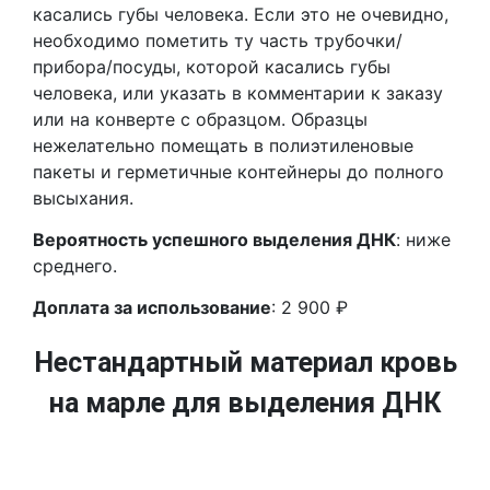
касались губы человека. Если это не очевидно,
необходимо пометить ту часть трубочки/
прибора/посуды, которой касались губы
человека, или указать в комментарии к заказу
или на конверте с образцом. Образцы
нежелательно помещать в полиэтиленовые
пакеты и герметичные контейнеры до полного
высыхания.
Вероятность успешного выделения ДНК
: ниже
среднего.
Доплата за использование
: 2 900 ₽
Нестандартный материал кровь
на марле для выделения ДНК