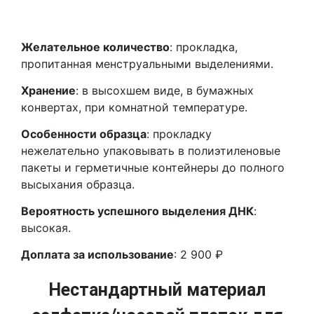
Желательное количество
: прокладка,
пропитанная менструальными выделениями.
Хранение
: в высохшем виде, в бумажных
конвертах, при комнатной температуре.
Особенности образца
: прокладку
нежелательно упаковывать в полиэтиленовые
пакеты и герметичные контейнеры до полного
высыхания образца.
Вероятность успешного выделения ДНК
:
высокая.
Доплата за использование
: 2 900 ₽
Нестандартный материал