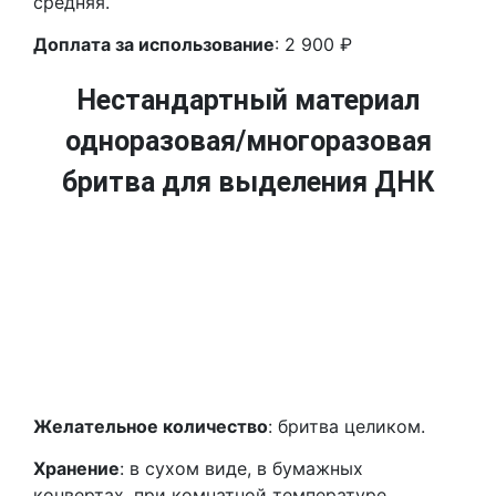
средняя.
Доплата за использование
: 2 900 ₽
Нестандартный материал
одноразовая/многоразовая
бритва для выделения ДНК
Желательное количество
: бритва целиком.
Хранение
: в сухом виде, в бумажных
конвертах, при комнатной температуре.