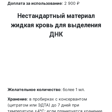
Доплата за использование
: 2 900 ₽
Нестандартный материал
жидкая кровь для выделения
ДНК
Желательное количество
: более 1 мл.
Хранение
: в пробирках с консервантом
(цитратом или ЭДТА) до 7 дней при
температуре +4°C; если планируется хранение