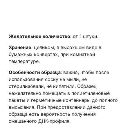
Желательное количество
: от 1 штуки.
Хранение
: целиком, в высохшем виде в
бумажных конвертах, при комнатной
температуре.
Особенности образца
: важно, чтобы после
использования соску не мыли, не
стерилизовали, не кипятили. Образец
нежелательно помещать в полиэтиленовые
пакеты и герметичные контейнеры до полного
высыхания. При предоставлении данного
образца есть вероятность получения
смешанного ДНК-профиля.