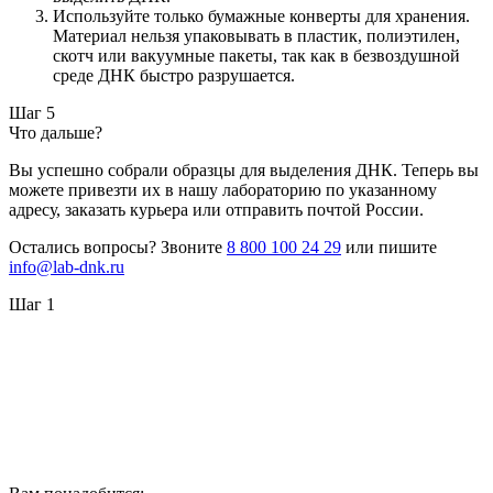
Используйте только бумажные конверты для хранения.
Материал нельзя упаковывать в пластик, полиэтилен,
скотч или вакуумные пакеты, так как в безвоздушной
среде ДНК быстро разрушается.
Шаг 5
Что дальше?
Вы успешно собрали образцы для выделения ДНК. Теперь вы
можете привезти их в нашу лабораторию по указанному
адресу, заказать курьера или отправить почтой России.
Остались вопросы? Звоните
8 800 100 24 29
или пишите
info@lab-dnk.ru
Шаг 1