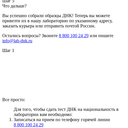
Шаг 5
Что дальше?
Вы успешно собрали образцы ДНК! Теперь вы можете
привезти их в нашу лабораторию по указанному адресу,
заказать курьера или отправить почтой России.
Остались вопросы? Звоните
8 800 100 24 29
или пишите
info@lab-dnk.ru
Шаг 1
Все просто:
Для того, чтобы сдать тест ДНК на национальность в
лаборатории вам необходимо:
Записаться на прием по телефону горячей линии
8 800 100 24 29