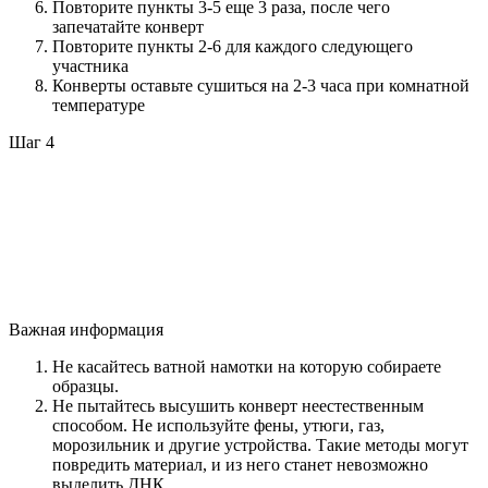
Повторите пункты 3-5 еще 3 раза, после чего
запечатайте конверт
Повторите пункты 2-6 для каждого следующего
участника
Конверты оставьте сушиться на 2-3 часа при комнатной
температуре
Шаг 4
Важная информация
Не касайтесь ватной намотки на которую собираете
образцы.
Не пытайтесь высушить конверт неестественным
способом. Не используйте фены, утюги, газ,
морозильник и другие устройства. Такие методы могут
повредить материал, и из него станет невозможно
выделить ДНК.