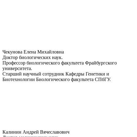
Чекунова Елена Михайловна
Доктор биологических наук.
Профессор биологического факультета Фрайбургского
университета.
Старший научный сотрудник Кафедры Генетики и
Биотехнологии Биологического факультета СПбГУ.
Калинин Андрей Вячеславович