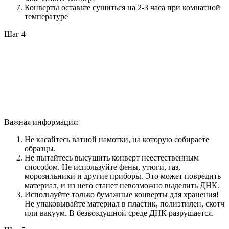
Конверты оставьте сушиться на 2-3 часа при комнатной
температуре
Шаг 4
Важная информация:
Не касайтесь ватной намотки, на которую собираете
образцы.
Не пытайтесь высушить конверт неестественным
способом. Не используйте фены, утюги, газ,
морозильники и другие приборы. Это может повредить
материал, и из него станет невозможно выделить ДНК.
Используйте только бумажные конверты для хранения!
Не упаковывайте материал в пластик, полиэтилен, скотч
или вакуум. В безвоздушной среде ДНК разрушается.