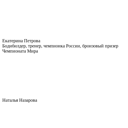
Екатерина Петрова
Бодибилдер, тренер, чемпионка России, бронзовый призер
Чемпионата Мира
Наталья Назарова