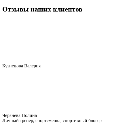
Отзывы наших клиентов
Кузнецова Валерия
Черанева Полина
Личный тренер, спортсменка, спортивный блогер