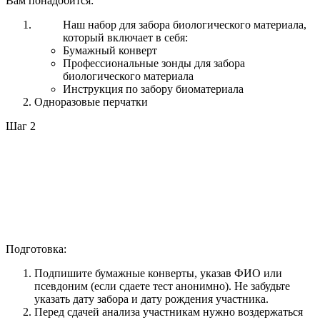
Вам понадобится:
Наш набор для забора биологического материала,
который включает в себя:
Бумажный конверт
Профессиональные зонды для забора
биологического материала
Инструкция по забору биоматериала
Одноразовые перчатки
Шаг 2
Подготовка:
Подпишите бумажные конверты, указав ФИО или
псевдоним (если сдаете тест анонимно). Не забудьте
указать дату забора и дату рождения участника.
Перед сдачей анализа участникам нужно воздержаться