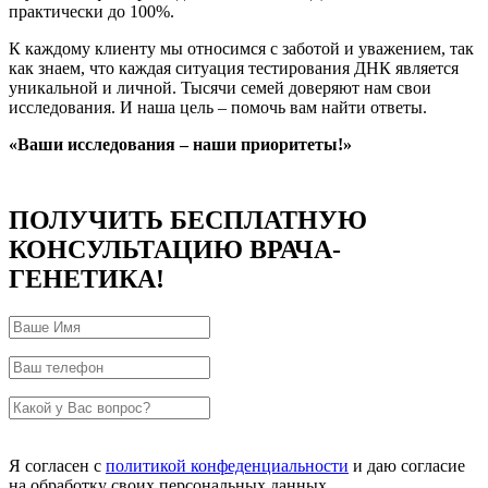
практически до 100%.
К каждому клиенту мы относимся с заботой и уважением, так
как знаем, что каждая ситуация тестирования ДНК является
уникальной и личной. Тысячи семей доверяют нам свои
исследования. И наша цель – помочь вам найти ответы.
«Ваши исследования – наши приоритеты!»
ПОЛУЧИТЬ БЕСПЛАТНУЮ
КОНСУЛЬТАЦИЮ ВРАЧА-
ГЕНЕТИКА!
Я согласен с
политикой конфеденциальности
и даю согласие
на обработку своих персональных данных.