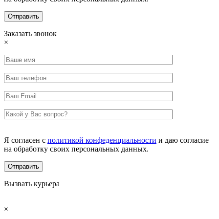
Заказать звонок
×
Я согласен с
политикой конфеденциальности
и даю согласие
на обработку своих персональных данных.
Вызвать курьера
×