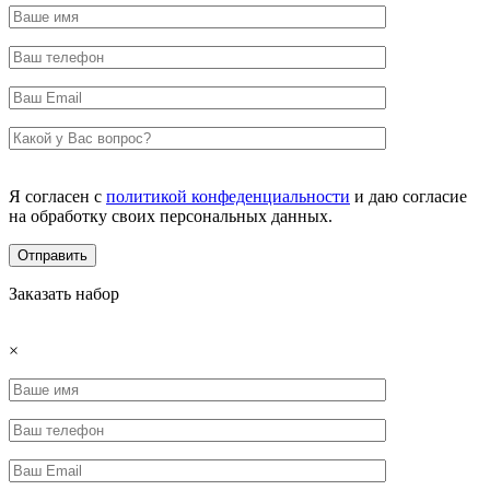
Я согласен с
политикой конфеденциальности
и даю согласие
на обработку своих персональных данных.
Заказать набор
×