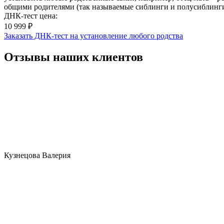
общими родителями (так называемые сиблинги и полусиблинги
ДНК-тест цена:
10 999 ₽
Заказать ДНК-тест на установление любого родства
Отзывы наших клиентов
Кузнецова Валерия