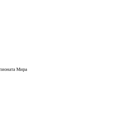
мпионата Мира