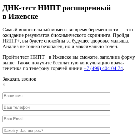
ДНК-тест НИПТ расширенный
в Ижевске
Самый волнительный момент во время беременности — это
ожидание результатов биохимического скрининга. Пройдя
НИПТ+, вы будете спокойны за будущее здоровье малыша.
Анализ не только безопасен, но и максимально точен.
Пройти тест НИПТ+ в Ижевске вы сможете, заполнив форму
выше. Также получите бесплатную консультацию врача-
генетика по телефону горячей линии
+7 (499) 404-04-74
.
Заказать звонок
×