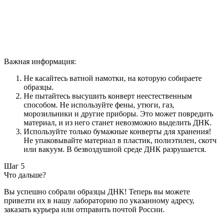
Важная информация:
Не касайтесь ватной намотки, на которую собираете
образцы.
Не пытайтесь высушить конверт неестественным
способом. Не используйте фены, утюги, газ,
морозильники и другие приборы. Это может повредить
материал, и из него станет невозможно выделить ДНК.
Используйте только бумажные конверты для хранения!
Не упаковывайте материал в пластик, полиэтилен, скотч
или вакуум. В безвоздушной среде ДНК разрушается.
Шаг 5
Что дальше?
Вы успешно собрали образцы ДНК! Теперь вы можете
привезти их в нашу лабораторию по указанному адресу,
заказать курьера или отправить почтой России.