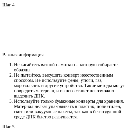
Шаг 4
Важная информация
Не касайтесь ватной намотки на которую собираете
образцы.
Не пытайтесь высушить конверт неестественным
способом. Не используйте фены, утюги, газ,
морозильник и другие устройства. Такие методы могут
повредить материал, и из него станет невозможно
выделить ДНК.
Используйте только бумажные конверты для хранения.
Материал нельзя упаковывать в пластик, полиэтилен,
скотч или вакуумные пакеты, так как в безвоздушной
среде ДНК быстро разрушается.
Шаг 5