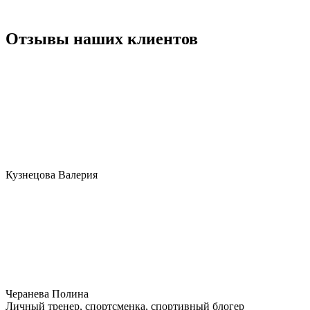
Отзывы наших клиентов
Кузнецова Валерия
Черанева Полина
Личный тренер, спортсменка, спортивный блогер