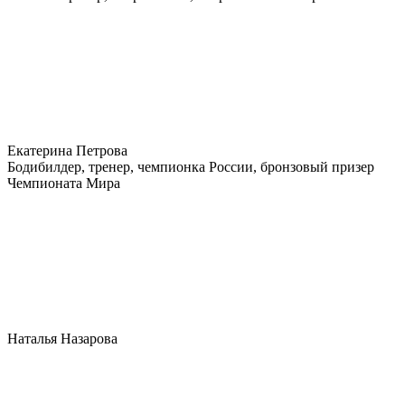
Екатерина Петрова
Бодибилдер, тренер, чемпионка России, бронзовый призер
Чемпионата Мира
Наталья Назарова