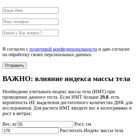
Я согласен с
политикой конфеденциальности
и даю согласие
на обработку своих персональных данных.
ВАЖНО: влияние индекса массы тела
Необходимо учитывать индекс массы тела (ИМТ) при
проведении данного теста. Если ИМТ больше
29,8
, есть
вероятность НЕ выделения достаточного количества ДНК для
исследования. Для расчета ИМТ введите вес в килограммах и
рост в метрах:
Вес, кг
Рост, cм
Рассчитать Индекс массы тела