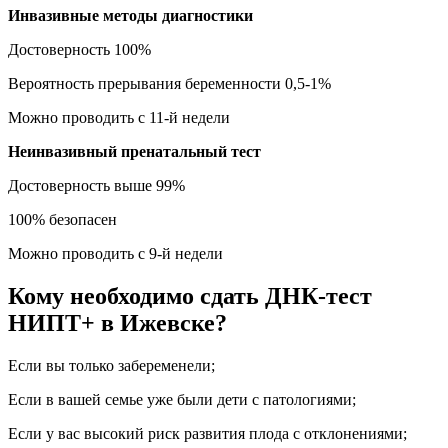
Инвазивные методы диагностики
Достоверность 100%
Вероятность прерывания беременности 0,5-1%
Можно проводить с 11-й недели
Неинвазивный пренатальный тест
Достоверность выше 99%
100% безопасен
Можно проводить с 9-й недели
Кому необходимо сдать ДНК-тест
НИПТ+ в Ижевске?
Если вы только забеременели;
Если в вашей семье уже были дети с патологиями;
Если у вас высокий риск развития плода с отклонениями;