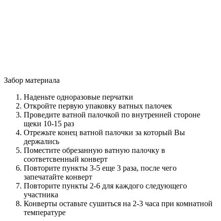
Забор материала
Наденьте одноразовые перчатки
Откройте первую упаковку ватных палочек
Проведите ватной палочкой по внутренней стороне
щеки 10-15 раз
Отрежьте конец ватной палочки за который Вы
держались
Поместите обрезанную ватную палочку в
соответсвенный конверт
Повторите пункты 3-5 еще 3 раза, после чего
запечатайте конверт
Повторите пункты 2-6 для каждого следующего
участника
Конверты оставьте сушиться на 2-3 часа при комнатной
температуре