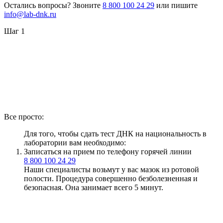
Остались вопросы? Звоните
8 800 100 24 29
или пишите
info@lab-dnk.ru
Шаг 1
Все просто:
Для того, чтобы сдать тест ДНК на национальность в
лаборатории вам необходимо:
Записаться на прием по телефону горячей линии
8 800 100 24 29
Наши специалисты возьмут у вас мазок из ротовой
полости. Процедура совершенно безболезненная и
безопасная. Она занимает всего 5 минут.