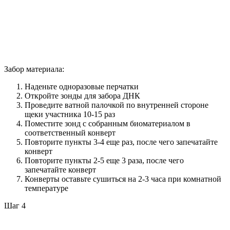
Забор материала:
Наденьте одноразовые перчатки
Откройте зонды для забора ДНК
Проведите ватной палочкой по внутренней стороне
щеки участника 10-15 раз
Поместите зонд с собранным биоматериалом в
соответственный конверт
Повторите пункты 3-4 еще раз, после чего запечатайте
конверт
Повторите пункты 2-5 еще 3 раза, после чего
запечатайте конверт
Конверты оставьте сушиться на 2-3 часа при комнатной
температуре
Шаг 4