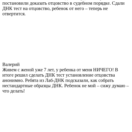
постановили доказать отцовство в судебном порядке. Сдали
ДНК тест на отцовство, ребенок от него – теперь не
отвертится.
Валерий
Живем с женой уже 7 лет, у ребенка от меня НИЧЕГО! В
итоге решил сделать ДНК тест установление отцовства
анонимно. Ребята из Лаб-ДНК подсказали, как собрать
нестандартные образцы ДНК. Ребенок не мой – сижу думаю –
что делать!