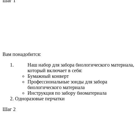
Шаг 1
Вам понадобится:
Наш набор для забора биологического материала,
который включает в себя:
Бумажный конверт
Профессиональные зонды для забора
биологического материала
Инструкция по забору биоматериала
Одноразовые перчатки
Шаг 2