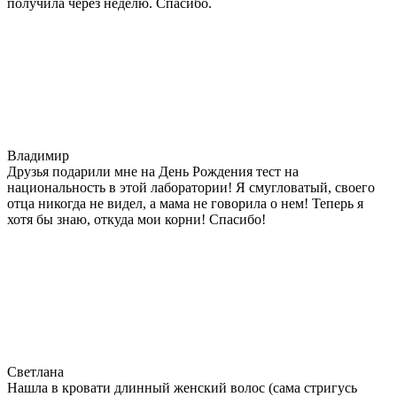
получила через неделю. Спасибо.
Владимир
Друзья подарили мне на День Рождения тест на
национальность в этой лаборатории! Я смугловатый, своего
отца никогда не видел, а мама не говорила о нем! Теперь я
хотя бы знаю, откуда мои корни! Спасибо!
Светлана
Нашла в кровати длинный женский волос (сама стригусь