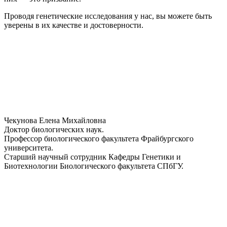
Проводя генетические исследования у нас, вы можете быть
уверены в их качестве и достоверности.
Чекунова Елена Михайловна
Доктор биологических наук.
Профессор биологического факультета Фрайбургского
университета.
Старший научный сотрудник Кафедры Генетики и
Биотехнологии Биологического факультета СПбГУ.