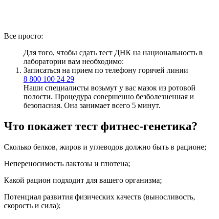
Все просто:
Для того, чтобы сдать тест ДНК на национальность в
лаборатории вам необходимо:
Записаться на прием по телефону горячей линии
8 800 100 24 29
Наши специалисты возьмут у вас мазок из ротовой
полости. Процедура совершенно безболезненная и
безопасная. Она занимает всего 5 минут.
Что покажет тест фитнес-генетика?
Сколько белков, жиров и углеводов должно быть в рационе;
Непереносимость лактозы и глютена;
Какой рацион подходит для вашего организма;
Потенциал развития физических качеств (выносливость,
скорость и сила);