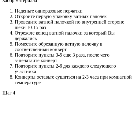
Забор материала
Наденьте одноразовые перчатки
Откройте первую упаковку ватных палочек
Проведите ватной палочкой по внутренней стороне
щеки 10-15 раз
Отрежьте конец ватной палочки за который Вы
держались
Поместите обрезанную ватную палочку в
соответсвенный конверт
Повторите пункты 3-5 еще 3 раза, после чего
запечатайте конверт
Повторите пункты 2-6 для каждого следующего
участника
Конверты оставьте сушиться на 2-3 часа при комнатной
температуре
Шаг 4