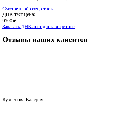
Смотреть образец отчета
ДНК-тест цена:
9500 ₽
Заказать ДНК-тест диета и фитнес
Отзывы наших клиентов
Кузнецова Валерия