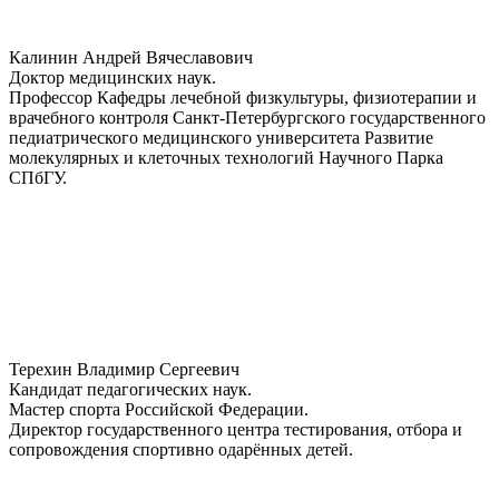
Калинин Андрей Вячеславович
Доктор медицинских наук.
Профессор Кафедры лечебной физкультуры, физиотерапии и
врачебного контроля Санкт-Петербургского государственного
педиатрического медицинского университета Развитие
молекулярных и клеточных технологий Научного Парка
СПбГУ.
Терехин Владимир Сергеевич
Кандидат педагогических наук.
Мастер спорта Российской Федерации.
Директор государственного центра тестирования, отбора и
сопровождения спортивно одарённых детей.