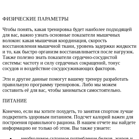
ФИЗИЧЕСКИЕ ПАРАМЕТРЫ
Чтобы понять, какая тренировка будет наиболее подходящей
для вас, важно узнать основные показатели мышечных
волокон: какая мышечная координация, скорость
восстановления мышечной ткани, уровень задержки жидкости
и то, как быстро организм восстанавливается после нагрузок.
Также полезно знать показатели сердечно-сосудистой
системы: частоту и силу сердечных сокращений, тонус
сосудов и воздействие сосудосуживающих факторов.
Эти и другие данные помогут вашему тренеру разработать
правильную программу тренировок. Либо мы можем
составить её для вас, чтобы заниматься самостоятельно.
ПИТАНИЕ
Конечно, если вы хотите похудеть, то занятия спортом лучше
подкрепить здоровым питанием. Подсчет калорий важен для
построения правильного рациона. В нашем отчете вы найдете
информацию не только об этом. Вы также узнаете:
— необходимое суточное потребление белков, жиров и