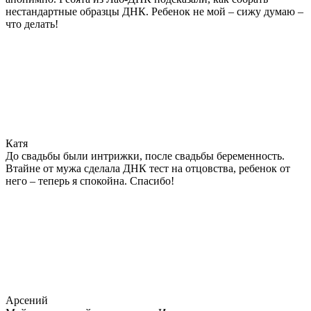
нестандартные образцы ДНК. Ребенок не мой – сижу думаю –
что делать!
Катя
До свадьбы были интрижки, после свадьбы беременность.
Втайне от мужа сделала ДНК тест на отцовства, ребенок от
него – теперь я спокойна. Спасибо!
Арсений