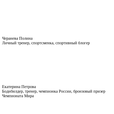
Черанева Полина
Личный тренер, спортсменка, спортивный блогер
Екатерина Петрова
Бодибилдер, тренер, чемпионка России, бронзовый призер
Чемпионата Мира