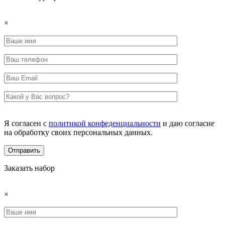
×
Я согласен с
политикой конфеденциальности
и даю согласие
на обработку своих персональных данных.
Заказать набор
×