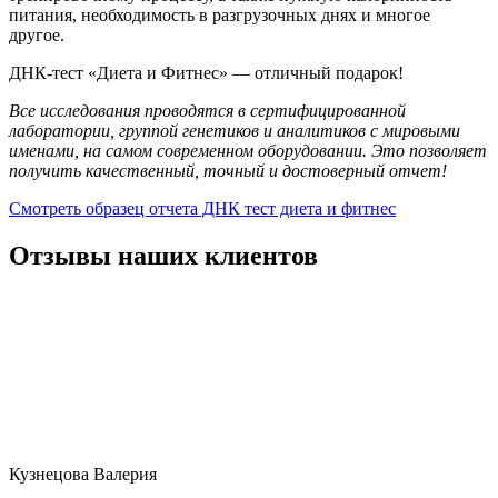
питания, необходимость в разгрузочных днях и многое
другое.
ДНК-тест «Диета и Фитнес» — отличный подарок!
Все исследования проводятся в сертифицированной
лаборатории, группой генетиков и аналитиков с мировыми
именами, на самом современном оборудовании. Это позволяет
получить качественный, точный и достоверный отчет!
Смотреть образец отчета ДНК тест диета и фитнес
Отзывы наших клиентов
Кузнецова Валерия