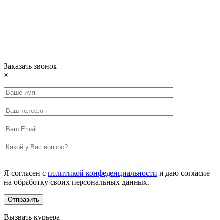
Заказать звонок
×
Я согласен с
политикой конфеденциальности
и даю согласие
на обработку своих персональных данных.
Вызвать курьера