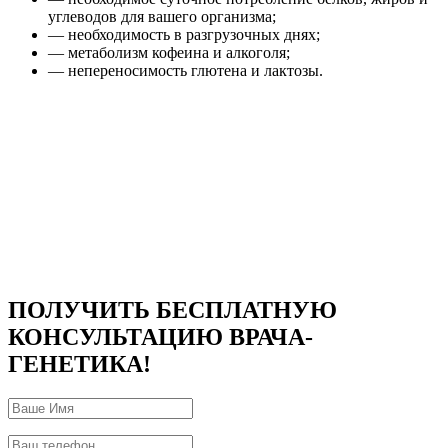
углеводов для вашего организма;
— необходимость в разгрузочных днях;
— метаболизм кофеина и алкоголя;
— непереносимость глютена и лактозы.
ПОЛУЧИТЬ БЕСПЛАТНУЮ
КОНСУЛЬТАЦИЮ ВРАЧА-
ГЕНЕТИКА!