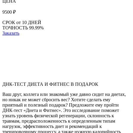
ЦЕНА
9500
₽
СРОК
от 10 ДНЕЙ
ТОЧНОСТЬ
99.99%
Заказать
ДНК-ТЕСТ ДИЕТА И ФИТНЕС В ПОДАРОК
Ваш друг, коллега или знакомый уже давно сидит на диетах,
но никак не может сбросить вес? Хотите сделать ему
приятный и полезный подарок? Предложите ему пройти
ДНК-тест «Диета и Фитнес». Это исследование поможет
узнать уровень физической регенерации, склонность к
травмам, предрасположенность к определенным типам
нагрузок, эффективность диет и рекомендаций к
тренировочному процессу, а также нужную калорийность