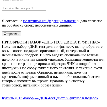
Я согласен с
политикой конфеденциальности
и даю согласие
на обработку своих персональных данных.
ПРИОБРЕСТИ НАБОР «ДНК-ТЕСТ ДИЕТА И ФИТНЕС»
Покупая набор «ДНК-тест диета и фитнес», вы приобретаете
возможность подарить оригинальный, интересный и
небанальный подарок. В него входят: специальные ватные
палочки в индивидуальной упаковке, бумажные конверты для
хранения и транспортировки образцов ДНК и подробная
инструкция по сбору буккального эпителия. В течение 25-ти
дней после отправки образцов, именинник получит
красочный, информативный и научно-обоснованный отчет,
который поможет выстроить правильную систему
тренировок, питания и образа жизни.
Купить ДНК-набор — ДНК-тест диета и фитнес в подарок